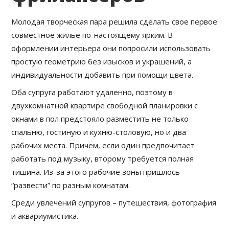
Молодая творческая пара решила сделать свое первое
совместное жилье по-настоящему ярким. В
оформлении интерьера они попросили использовать
простую геометрию без изысков и украшений, а
индивидуальности добавить при помощи цвета.
Оба супруга работают удаленно, поэтому в
двухкомнатной квартире свободной планировки с
окнами в пол предстояло разместить не только
спальню, гостиную и кухню-столовую, но и два
рабочих места. Причем, если один предпочитает
работать под музыку, второму требуется полная
тишина. Из-за этого рабочие зоны пришлось
“развести” по разным комнатам.
Среди увлечений супругов – путешествия, фотография
и аквариумистика.