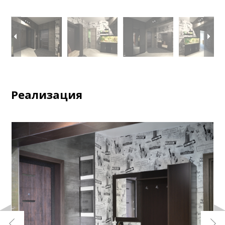
Реализация