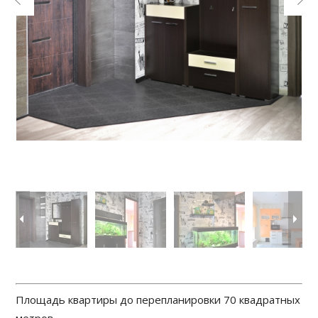
Площадь квартиры до перепланировки 70 квадратных
метров.