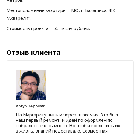
Местоположение квартиры – МО, г. Балашиха. ЖК
“Акварели”.
Стоимость проекта – 55 тысяч рублей.
Отзыв клиента
:
Артур Сафонов
На Маргариту вышли через знакомых. Это был
наш первый ремонт, и идей по оформлению
набралось очень много. Но чтобы воплотить их
в жизнь, знаний недоставало. Совместная