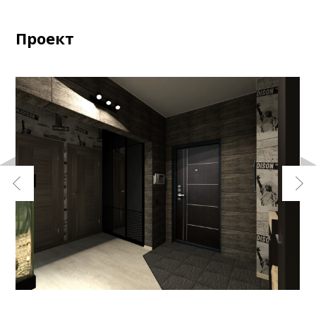
Проект