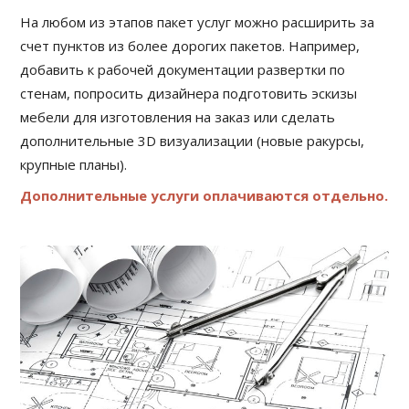
На любом из этапов пакет услуг можно расширить за
счет пунктов из более дорогих пакетов. Например,
добавить к рабочей документации развертки по
стенам, попросить дизайнера подготовить эскизы
мебели для изготовления на заказ или сделать
дополнительные 3D визуализации (новые ракурсы,
крупные планы).
Дополнительные услуги оплачиваются отдельно.