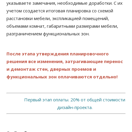
указываете замечания, необходимые доработки. С их
учетом создается итоговая планировка со схемой
расстановки мебели, экспликацией помещений,
объемами комнат, габаритными размерами мебели,
разграничением функциональных зон.
После этапа утверждения планировочного
решения все изменения, затрагивающие перенос
и демонтаж стен, дверных проемов и
функциональных зон оплачиваются отдельно!
Первый этап оплаты. 20% от общей стоимости
дизайн-проекта.