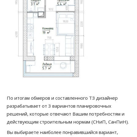
По итогам обмеров и составленного ТЗ дизайнер
разрабатывает от 3 вариантов планировочных
решений, которые отвечают Вашим потребностям и
действующим строительным нормам (СНиП, СанПиН).
Вы выбираете наиболее понравившийся вариант,