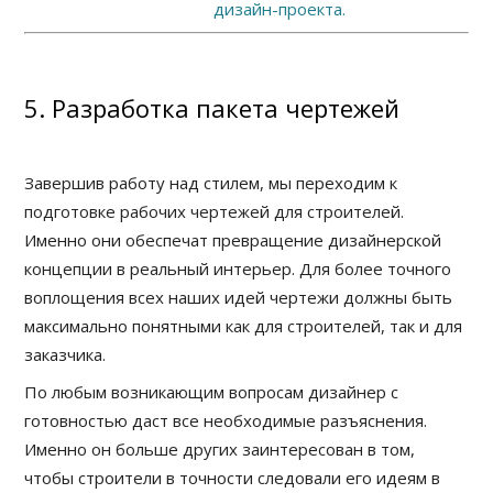
дизайн-проекта.
5. Разработка пакета чертежей
Завершив работу над стилем, мы переходим к
подготовке рабочих чертежей для строителей.
Именно они обеспечат превращение дизайнерской
концепции в реальный интерьер. Для более точного
воплощения всех наших идей чертежи должны быть
максимально понятными как для строителей, так и для
заказчика.
По любым возникающим вопросам дизайнер с
готовностью даст все необходимые разъяснения.
Именно он больше других заинтересован в том,
чтобы строители в точности следовали его идеям в