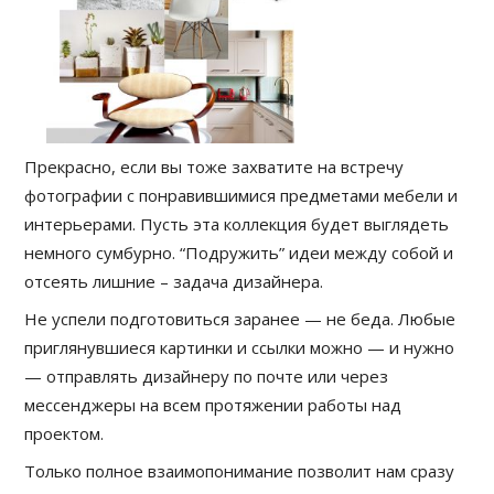
Прекрасно, если вы тоже захватите на встречу
фотографии с понравившимися предметами мебели и
интерьерами. Пусть эта коллекция будет выглядеть
немного сумбурно. “Подружить” идеи между собой и
отсеять лишние – задача дизайнера.
Не успели подготовиться заранее — не беда. Любые
приглянувшиеся картинки и ссылки можно — и нужно
— отправлять дизайнеру по почте или через
мессенджеры на всем протяжении работы над
проектом.
Только полное взаимопонимание позволит нам сразу