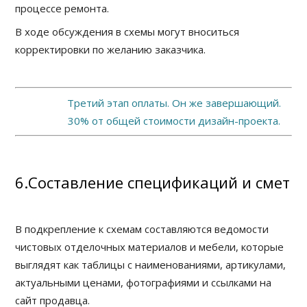
процессе ремонта.
В ходе обсуждения в схемы могут вноситься
корректировки по желанию заказчика.
Третий этап оплаты. Он же завершающий.
30% от общей стоимости дизайн-проекта.
6.Составление спецификаций и смет
В подкрепление к схемам составляются ведомости
чистовых отделочных материалов и мебели, которые
выглядят как таблицы с наименованиями, артикулами,
актуальными ценами, фотографиями и ссылками на
сайт продавца.