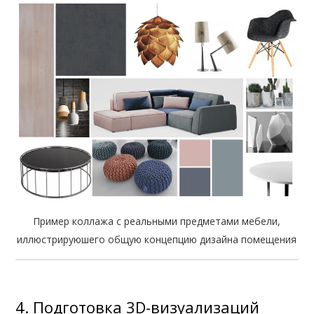
Пример коллажа с реальными предметами мебели,
иллюстрируюшего общую концепцию дизайна помещения
4. Подготовка 3D-визуализаций