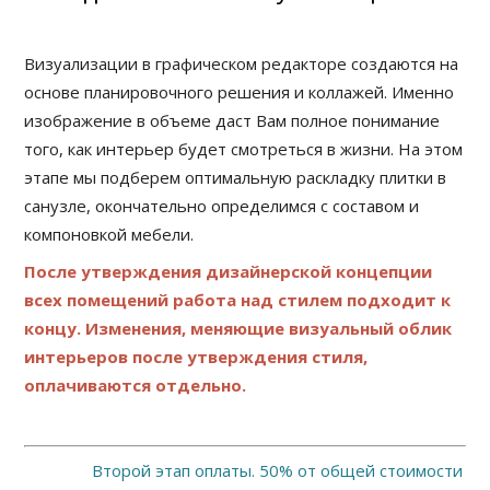
Визуализации в графическом редакторе создаются на
основе планировочного решения и коллажей. Именно
изображение в объеме даст Вам полное понимание
того, как интерьер будет смотреться в жизни. На этом
этапе мы подберем оптимальную раскладку плитки в
санузле, окончательно определимся с составом и
компоновкой мебели.
После утверждения дизайнерской концепции
всех помещений работа над стилем подходит к
концу. Изменения, меняющие визуальный облик
интерьеров после утверждения стиля,
оплачиваются отдельно.
Второй этап оплаты. 50% от общей стоимости