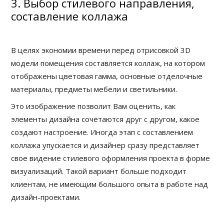
3. Выбор стилевого направления,
составление коллажа
В целях экономии времени перед отрисовкой 3D
модели помещения составляется коллаж, на котором
отображены цветовая гамма, основные отделочные
материалы, предметы мебели и светильники.
Это изображение позволит Вам оценить, как
элементы дизайна сочетаются друг с другом, какое
создают настроение. Иногда этап с составлением
коллажа упускается и дизайнер сразу представляет
свое видение стилевого оформления проекта в форме
визуализаций. Такой вариант больше подходит
клиентам, не имеющим большого опыта в работе над
дизайн-проектами.