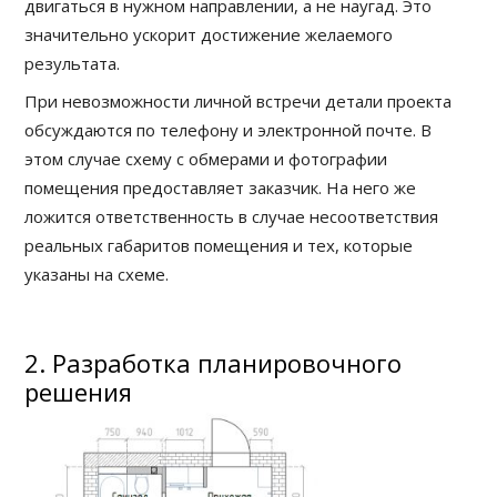
двигаться в нужном направлении, а не наугад. Это
значительно ускорит достижение желаемого
результата.
При невозможности личной встречи детали проекта
обсуждаются по телефону и электронной почте. В
этом случае схему с обмерами и фотографии
помещения предоставляет заказчик. На него же
ложится ответственность в случае несоответствия
реальных габаритов помещения и тех, которые
указаны на схеме.
2. Разработка планировочного
решения