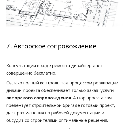
7. Авторское сопровождение
Консультации в ходе ремонта дизайнер дает
совершенно бесплатно.
Однако полный контроль над процессом реализации
дизайн-проекта обеспечивает только заказ услуги
авторского сопровождения
. Автор проекта сам
презентует строительной бригаде готовый проект,
даст разъяснения по рабочей документации и
обсудит со строителями оптимальные решения.