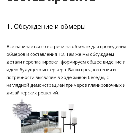
1. Обсуждение и обмеры
Все начинается со встречи на объекте для проведения
обмеров и составления ТЗ. Там же мы обсуждаем
детали перепланировки, формируем общее видение и
идею будущего интерьера. Ваши предпочтения и
потребности выявляем в ходе живой беседы, с
наглядной демонстрацией примеров планировочных и
дизайнерских решений.