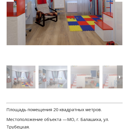
Площадь помещения 20 квадратных метров.
Местоположение объекта —МО, г. Балашиха, ул.
Трубецкая.