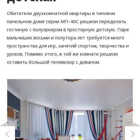
Обитатели двухкомнатной квартиры в типовом
панельном доме серии МП-46С решили переделать
гостиную с полуэркером в просторную детскую. Паре
мальчишек восьми и полутора лет требуется много
пространства для игр, занятий спортом, творчества и
уроков. Помимо этого, в той же комнате решили
оставить большой телевизор с диваном.