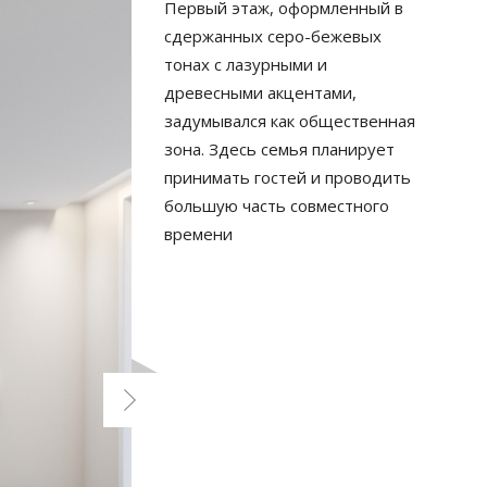
Первый этаж, оформленный в
сдержанных серо-бежевых
тонах с лазурными и
древесными акцентами,
задумывался как общественная
зона. Здесь семья планирует
принимать гостей и проводить
большую часть совместного
времени