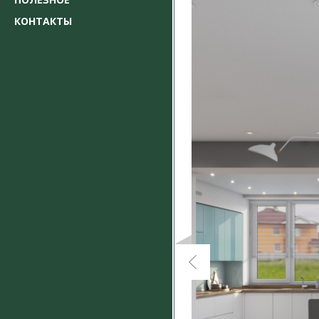
КОНТАКТЫ