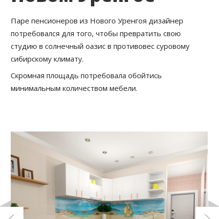
Паре пенсионеров из Нового Уренгоя дизайнер
потребовался для того, чтобы превратить свою
студию в солнечный оазис в противовес суровому
сибирскому климату.
Скромная площадь потребовала обойтись
минимальным количеством мебели.