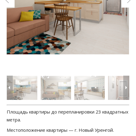
Площадь квартиры до перепланировки 23 квадратных
метра.
Местоположение квартиры — г. Новый Уренгой.