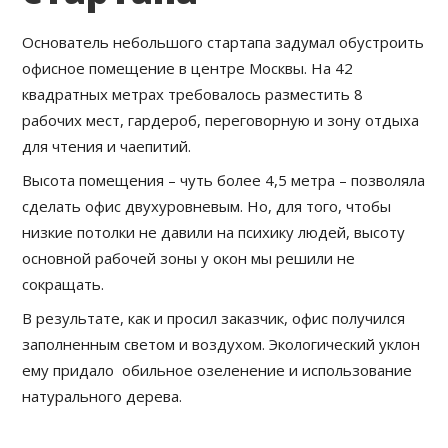
Основатель небольшого стартапа задумал обустроить
офисное помещение в центре Москвы. На 42
квадратных метрах требовалось разместить 8
рабочих мест, гардероб, переговорную и зону отдыха
для чтения и чаепитий.
Высота помещения – чуть более 4,5 метра – позволяла
сделать офис двухуровневым. Но, для того, чтобы
низкие потолки не давили на психику людей, высоту
основной рабочей зоны у окон мы решили не
сокращать.
В результате, как и просил заказчик, офис получился
заполненным светом и воздухом. Экологический уклон
ему придало обильное озеленение и использование
натурального дерева.