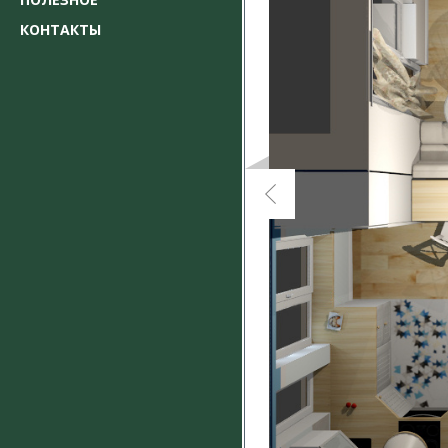
КОНТАКТЫ