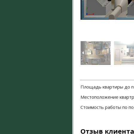
Площадь квартиры до п
Местоположение квартры
Стоимость работы по по
Отзыв клиент