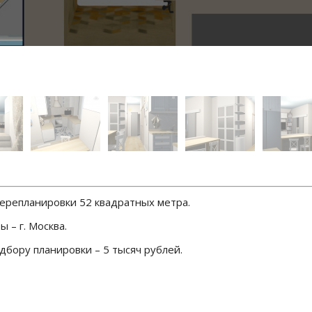
ерепланировки 52 квадратных метра.
 – г. Москва.
дбору планировки – 5 тысяч рублей.
а