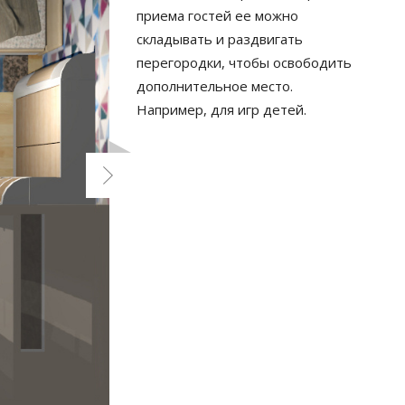
приема гостей ее можно
складывать и раздвигать
перегородки, чтобы освободить
дополнительное место.
Например, для игр детей.